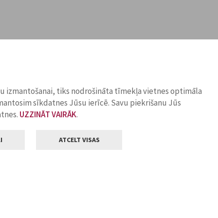
ņu izmantošanai, tiks nodrošināta tīmekļa vietnes optimāla
zmantosim sīkdatnes Jūsu ierīcē. Savu piekrišanu Jūs
atnes.
UZZINĀT VAIRĀK
.
I
ATCELT VISAS
Klientu apkalpošana