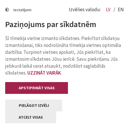
Izvēlies valodu:
LV
EN
Iestatījumi
Paziņojums par sīkdatnēm
Šī tīmekļa vietne izmanto sīkdatnes. Piekrītot sīkdatņu
izmantošanai, tiks nodrošināta tīmekļa vietnes optimāla
darbība. Turpinot vietnes apskati, Jūs piekrītat, ka
izmantosim sīkdatnes Jūsu ierīcē. Savu piekrišanu Jūs
jebkurā laikā varat atsaukt, nodzēšot saglabātās
sīkdatnes.
UZZINĀT VAIRĀK
.
APSTIPRINĀT VISAS
PIELĀGOT IZVĒLI
ATCELT VISAS