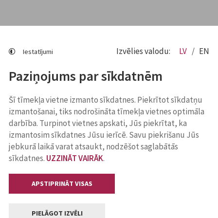
Izvēlies valodu:
LV
EN
Iestatījumi
Paziņojums par sīkdatnēm
Šī tīmekļa vietne izmanto sīkdatnes. Piekrītot sīkdatņu
izmantošanai, tiks nodrošināta tīmekļa vietnes optimāla
darbība. Turpinot vietnes apskati, Jūs piekrītat, ka
izmantosim sīkdatnes Jūsu ierīcē. Savu piekrišanu Jūs
jebkurā laikā varat atsaukt, nodzēšot saglabātās
sīkdatnes.
UZZINĀT VAIRĀK
.
APSTIPRINĀT VISAS
PIELĀGOT IZVĒLI