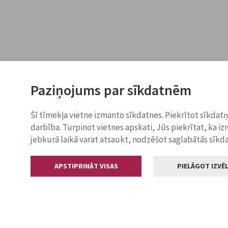
Paziņojums par sīkdatnēm
Šī tīmekļa vietne izmanto sīkdatnes. Piekrītot sīkdat
darbība. Turpinot vietnes apskati, Jūs piekrītat, ka i
jebkurā laikā varat atsaukt, nodzēšot saglabātās sīkd
APSTIPRINĀT VISAS
PIELĀGOT IZVĒL