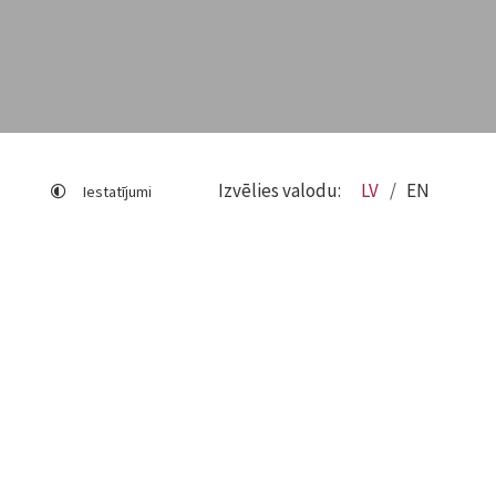
Izvēlies valodu:
LV
EN
Iestatījumi