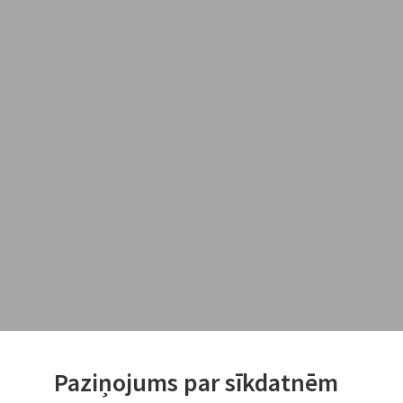
Paziņojums par sīkdatnēm