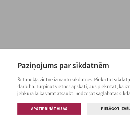
Paziņojums par sīkdatnēm
Šī tīmekļa vietne izmanto sīkdatnes. Piekrītot sīkdat
darbība. Turpinot vietnes apskati, Jūs piekrītat, ka i
jebkurā laikā varat atsaukt, nodzēšot saglabātās sīkd
APSTIPRINĀT VISAS
PIELĀGOT IZVĒL