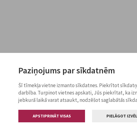
Paziņojums par sīkdatnēm
Šī tīmekļa vietne izmanto sīkdatnes. Piekrītot sīkdat
darbība. Turpinot vietnes apskati, Jūs piekrītat, ka i
jebkurā laikā varat atsaukt, nodzēšot saglabātās sīkd
APSTIPRINĀT VISAS
PIELĀGOT IZVĒL