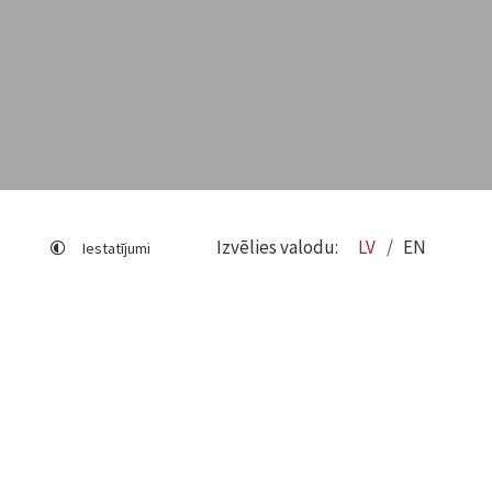
Izvēlies valodu:
LV
EN
Iestatījumi