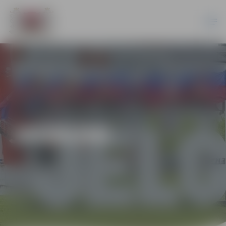
JAUNUMI