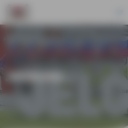
JAUNUMI