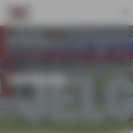
JAUNUMI