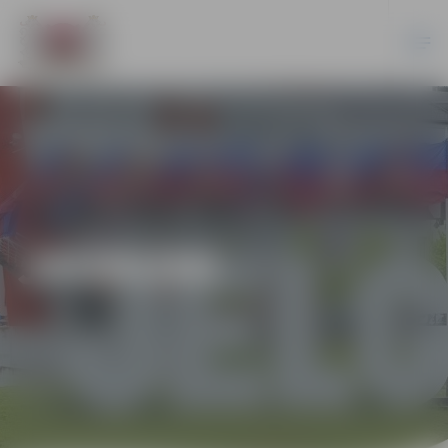
JAUNUMI