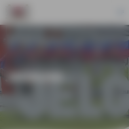
JAUNUMI