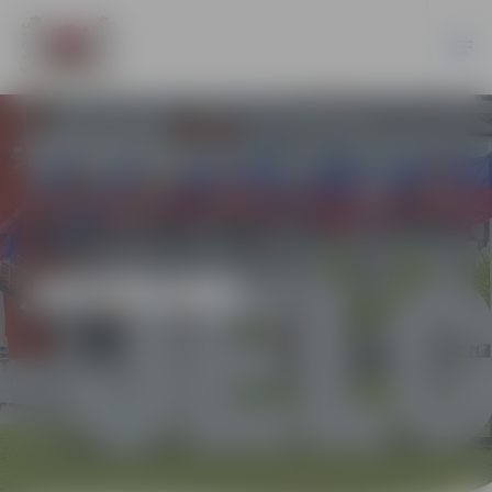
JAUNUMI