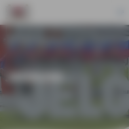
JAUNUMI