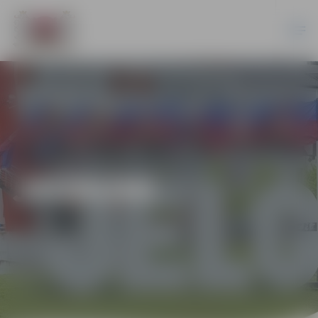
JAUNUMI