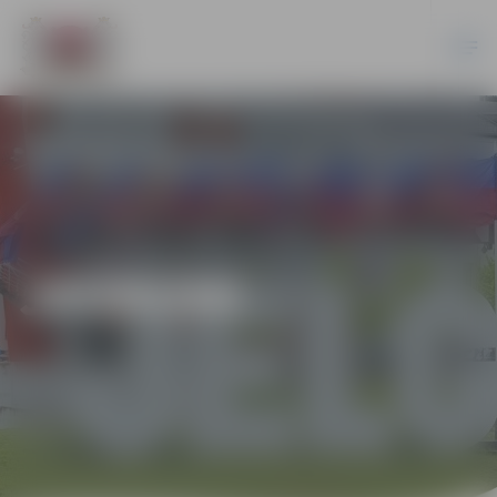
JAUNUMI