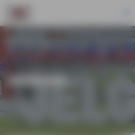
JAUNUMI