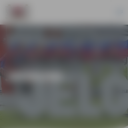
JAUNUMI