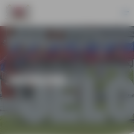
JAUNUMI