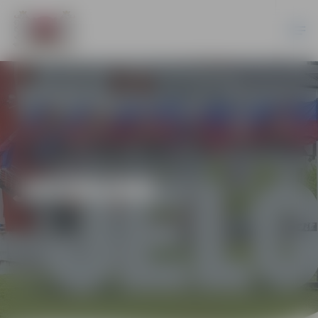
JAUNUMI