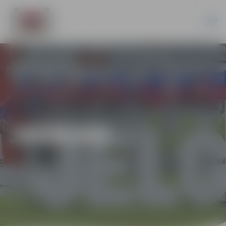
JAUNUMI