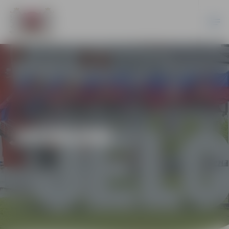
JAUNUMI