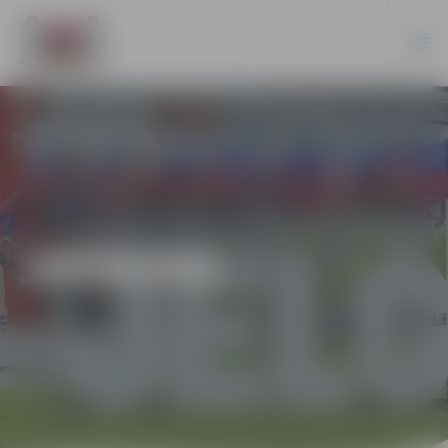
JAUNUMI