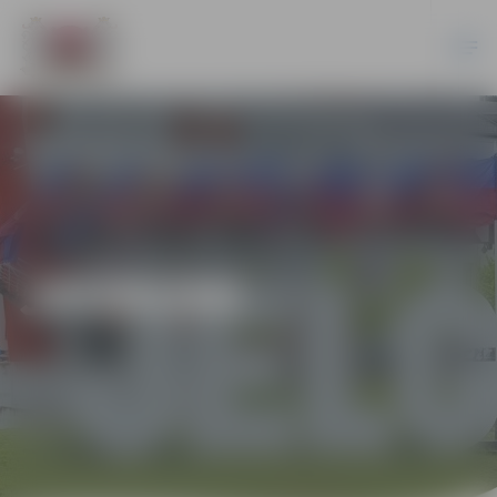
JAUNUMI