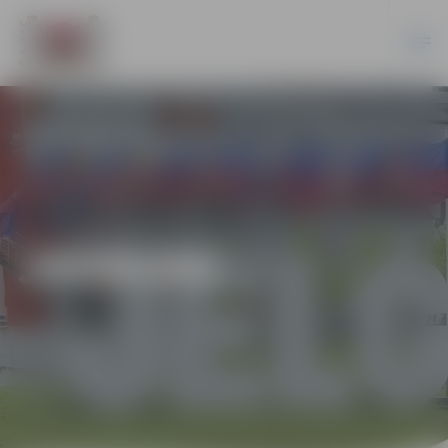
JAUNUMI