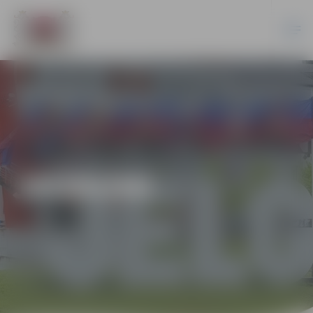
JAUNUMI