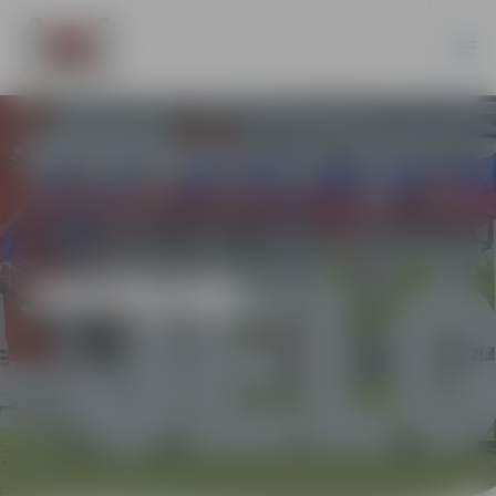
JAUNUMI