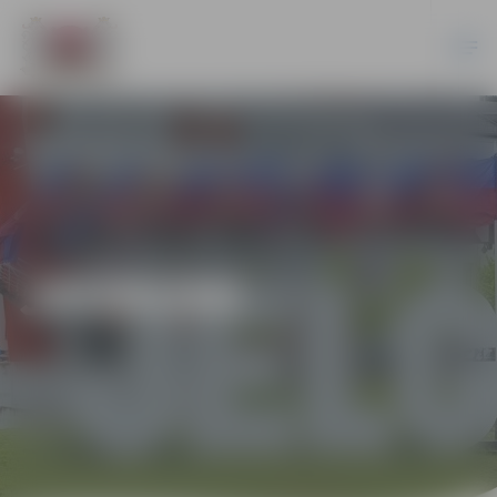
JAUNUMI