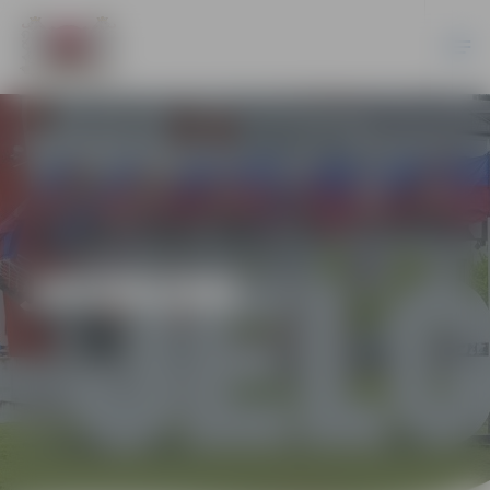
JAUNUMI