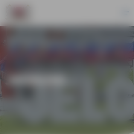
JAUNUMI