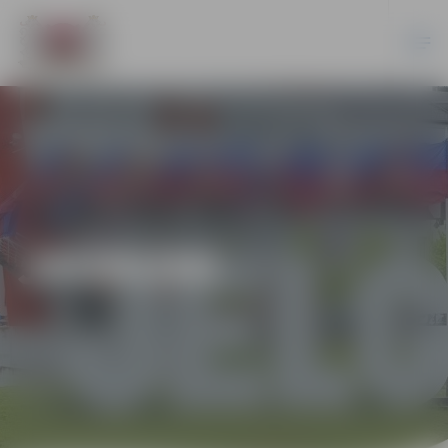
JAUNUMI