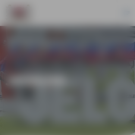
JAUNUMI