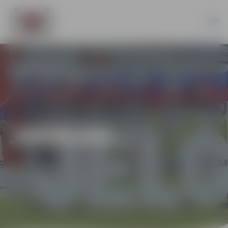
JAUNUMI