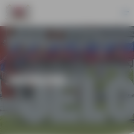
JAUNUMI