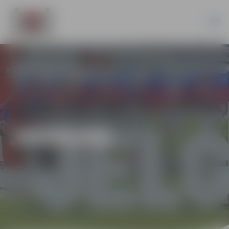
JAUNUMI