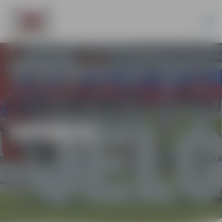
SPORTS