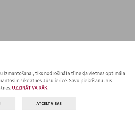
ņu izmantošanai, tiks nodrošināta tīmekļa vietnes optimāla
zmantosim sīkdatnes Jūsu ierīcē. Savu piekrišanu Jūs
atnes.
UZZINĀT VAIRĀK
.
I
ATCELT VISAS