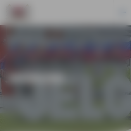
JAUNUMI