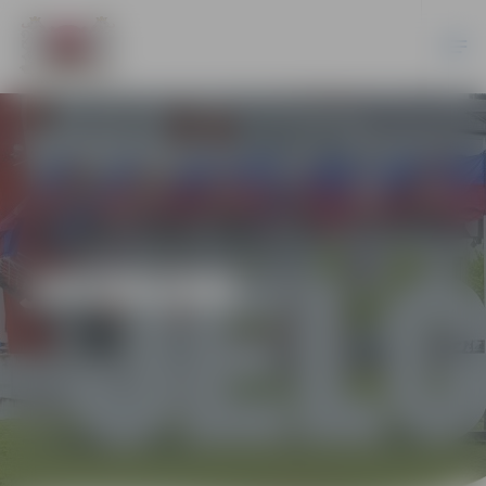
JAUNUMI