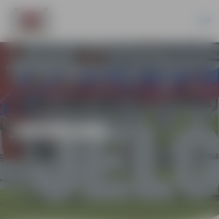
JAUNUMI