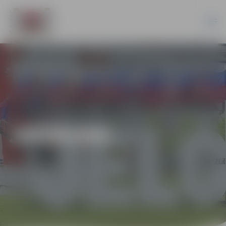
JAUNUMI