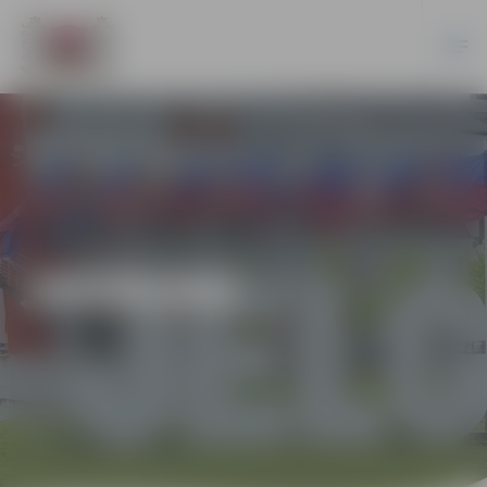
JAUNUMI