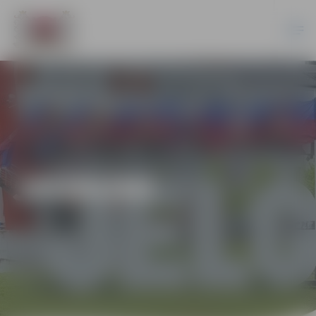
JAUNUMI