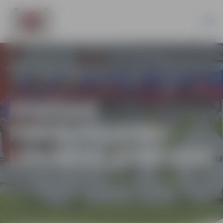
MAKSAS
PAKALPOJUMU
IZMAKSU APRĒĶINI