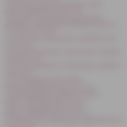
JAV_Konditora un pavara meistarklase_maksas
aprekins_28.05.2026. lemums 9_5-7.4.3.
JAV_Konditora un pavara specialitasu audzeknu
pakalpojumi_maksas aprekins_28.05.2026. lemums 9_5-
7.3.1.-7.3.23., 7.3.27.-7.3.36.
JAV_Telpu noma_maksas aprekins_28.05.2026. lemums
9_5-7.5.2.-7.5.7.
JAV_Vizazista meistarklase_maksas aprekins_28.05.2026.
lemums 9_5-7.4.2.
JAV_Vizazista pakalpojumi_maksas aprekins_28.05.2026.
lemums 9_5-7.
JCP_Futbola laukuma noma_maksas
aprekins_28.05.2026. lemums 9_5-13.1.-13.2.
JIP_Atbalsta specialistu pakalpojumi_maksas
aprekins_28.05.2026. lemums 9_5-1.1.-1.4.
JMS un Junda_Dalibas maksa_maksas
aprekins_23.05.2026. lemums 9_5-2.1., 2.2.
JPP_Baseina noma_maksas aprekins_28.05.2026. lemums
9_5-3.3.1.-3.3.4.