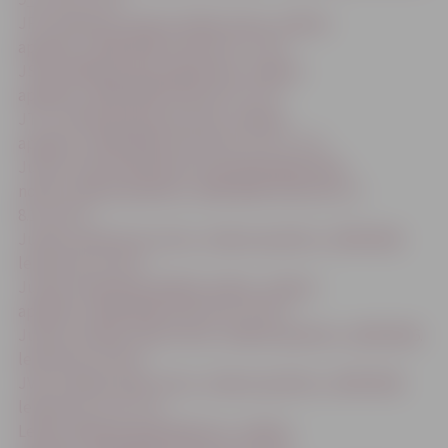
JPP_Metienu treninu telpas noma_maksas
aprekins_28.05.2026. lemums 9_5-12.1.
JSVĢ_Bakalaurata programma_maksas
aprekins_28.05.2026. lemums 9_5-2.5.
JTV_Futbola laukuma noma_maksas
aprekins_28.05.2026. lemums 9_5-11.2.-11.3.
Junda_Automodelisma un boulderinga telpu
noma_maksas aprekins_28.05.2026. lemums 9_5-
8.1.2.-8.1.3.
Junda_Gerbtuves noma_maksas aprekins_28.05.2026.
lemums 9_5-8.1.4.
Junda_Nometnes dalibas maksa_maksas
aprekins_28.05.2026. lemums 9_5-8.1.1.
Junda_Svinibu zales noma_maksas aprekins_28.05.2026.
lemums 9_5-8.1.5.
JVĢ_Svinibu zales noma_maksas aprekins_28.05.2026.
lemums 9_5-4.1.-4.2.
Ledini_Baseina apmeklejums_maksas