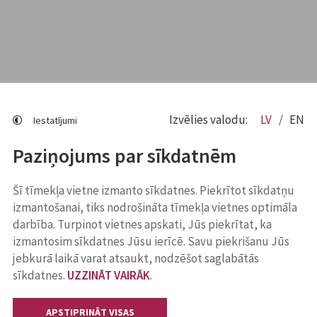
Izvēlies valodu:
LV
EN
Iestatījumi
Paziņojums par sīkdatnēm
Šī tīmekļa vietne izmanto sīkdatnes. Piekrītot sīkdatņu
izmantošanai, tiks nodrošināta tīmekļa vietnes optimāla
darbība. Turpinot vietnes apskati, Jūs piekrītat, ka
izmantosim sīkdatnes Jūsu ierīcē. Savu piekrišanu Jūs
jebkurā laikā varat atsaukt, nodzēšot saglabātās
sīkdatnes.
UZZINĀT VAIRĀK
.
APSTIPRINĀT VISAS