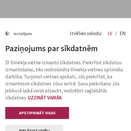
Izvēlies valodu:
LV
EN
Iestatījumi
Paziņojums par sīkdatnēm
Šī tīmekļa vietne izmanto sīkdatnes. Piekrītot sīkdatņu
izmantošanai, tiks nodrošināta tīmekļa vietnes optimāla
darbība. Turpinot vietnes apskati, Jūs piekrītat, ka
izmantosim sīkdatnes Jūsu ierīcē. Savu piekrišanu Jūs
jebkurā laikā varat atsaukt, nodzēšot saglabātās
sīkdatnes.
UZZINĀT VAIRĀK
.
APSTIPRINĀT VISAS
PIELĀGOT IZVĒLI