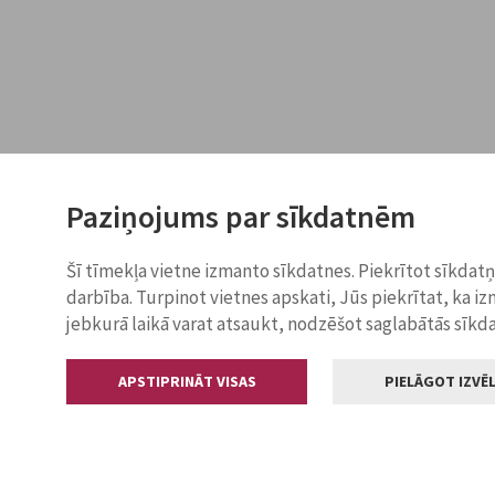
Paziņojums par sīkdatnēm
Šī tīmekļa vietne izmanto sīkdatnes. Piekrītot sīkdat
darbība. Turpinot vietnes apskati, Jūs piekrītat, ka i
jebkurā laikā varat atsaukt, nodzēšot saglabātās sīkd
APSTIPRINĀT VISAS
PIELĀGOT IZVĒL