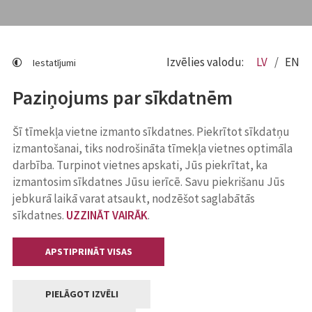
Izvēlies valodu:
LV
EN
Iestatījumi
Paziņojums par sīkdatnēm
Šī tīmekļa vietne izmanto sīkdatnes. Piekrītot sīkdatņu
izmantošanai, tiks nodrošināta tīmekļa vietnes optimāla
darbība. Turpinot vietnes apskati, Jūs piekrītat, ka
izmantosim sīkdatnes Jūsu ierīcē. Savu piekrišanu Jūs
jebkurā laikā varat atsaukt, nodzēšot saglabātās
sīkdatnes.
UZZINĀT VAIRĀK
.
APSTIPRINĀT VISAS
PIELĀGOT IZVĒLI