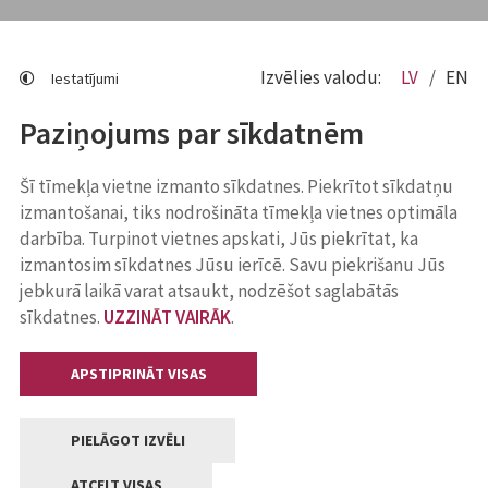
Izvēlies valodu:
LV
EN
Iestatījumi
Paziņojums par sīkdatnēm
Šī tīmekļa vietne izmanto sīkdatnes. Piekrītot sīkdatņu
izmantošanai, tiks nodrošināta tīmekļa vietnes optimāla
darbība. Turpinot vietnes apskati, Jūs piekrītat, ka
izmantosim sīkdatnes Jūsu ierīcē. Savu piekrišanu Jūs
jebkurā laikā varat atsaukt, nodzēšot saglabātās
sīkdatnes.
UZZINĀT VAIRĀK
.
APSTIPRINĀT VISAS
PIELĀGOT IZVĒLI
ATCELT VISAS