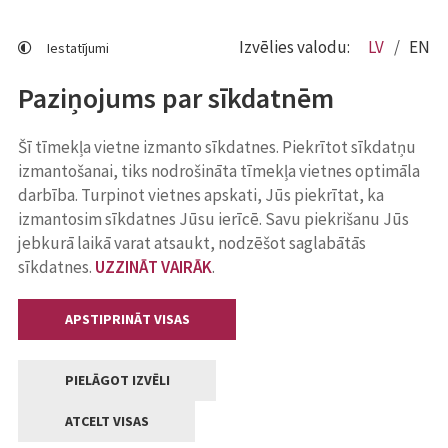
Izvēlies valodu:
LV
EN
Iestatījumi
Paziņojums par sīkdatnēm
Šī tīmekļa vietne izmanto sīkdatnes. Piekrītot sīkdatņu
izmantošanai, tiks nodrošināta tīmekļa vietnes optimāla
darbība. Turpinot vietnes apskati, Jūs piekrītat, ka
izmantosim sīkdatnes Jūsu ierīcē. Savu piekrišanu Jūs
jebkurā laikā varat atsaukt, nodzēšot saglabātās
sīkdatnes.
UZZINĀT VAIRĀK
.
APSTIPRINĀT VISAS
PIELĀGOT IZVĒLI
ATCELT VISAS